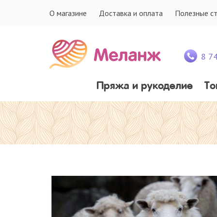
О магазине
Доставка и оплата
Полезные с
8 7
Пряжа и рукоделие
То