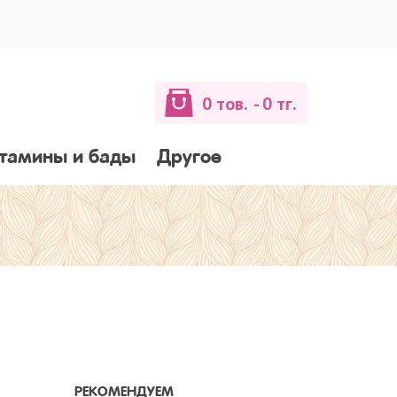
0 тов.
- 0 тг.
тамины и бады
Другое
РЕКОМЕНДУЕМ