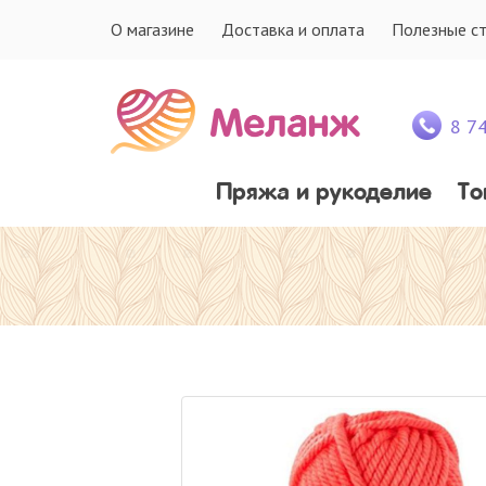
О магазине
Доставка и оплата
Полезные с
8 7
Пряжа и рукоделие
То