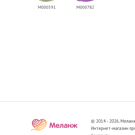
M000391
M000782
© 2014 - 2026, Мелан
Интернет-магазин пр