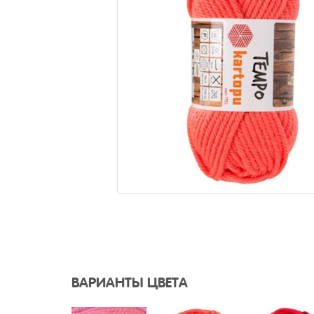
ВАРИАНТЫ ЦВЕТА