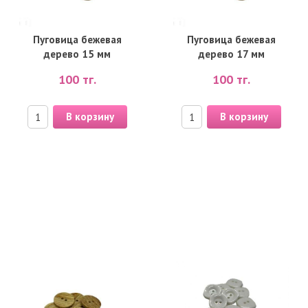
Пуговица бежевая
Пуговица бежевая
дерево 15 мм
дерево 17 мм
100
тг.
100
тг.
В корзину
В корзину