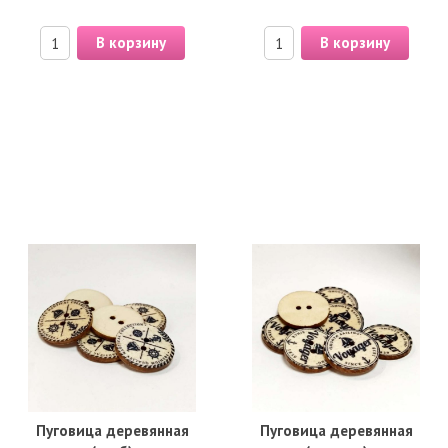
В корзину
В корзину
Пуговица деревянная
Пуговица деревянная