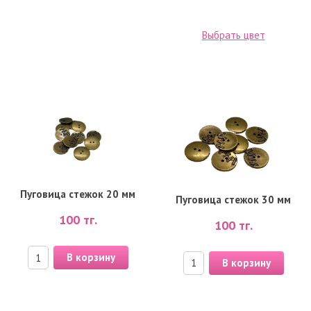
Выбрать цвет
Пуговица стежок 20 мм
Пуговица стежок 30 мм
100
тг.
100
тг.
В корзину
В корзину