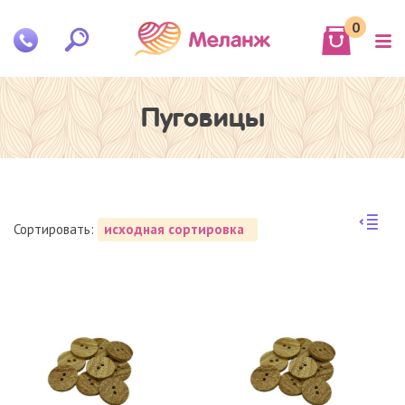
0
Пуговицы
Сортировать:
исходная сортировка