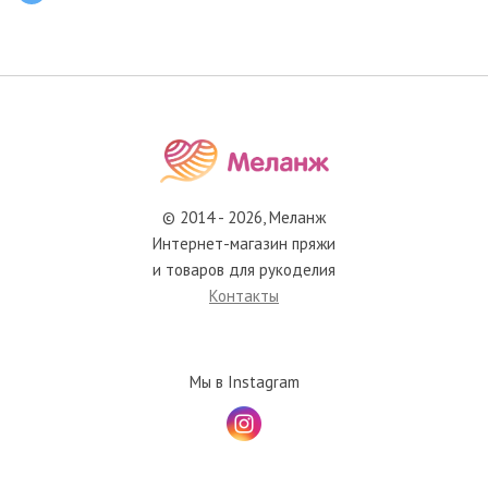
© 2014 - 2026, Меланж
Интернет-магазин пряжи
и товаров для рукоделия
Контакты
Мы в Instagram